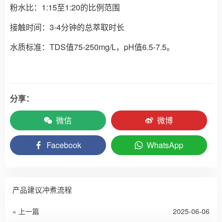
粉水比：1:15至1:20的比例范围
接触时间：3-4分钟的总萃取时长
水质标准：TDS值75-250mg/L，pH值6.5-7.5。
分享：
微信
微博
Facebook
WhatsApp
产品建议冲煮流程
« 上一篇
2025-06-06