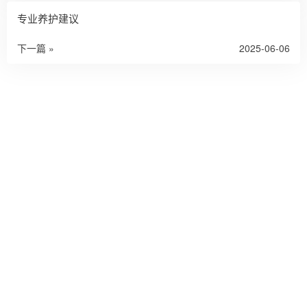
专业养护建议
下一篇 »
2025-06-06