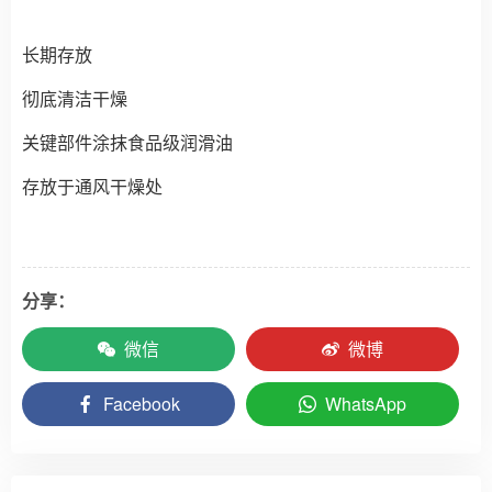
长期存放
彻底清洁干燥
关键部件涂抹食品级润滑油
存放于通风干燥处
分享：
微信
微博
Facebook
WhatsApp