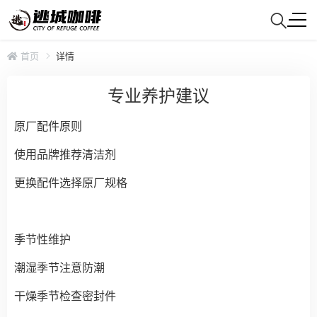
首页
详情
专业养护建议
原厂配件原则
使用品牌推荐清洁剂
更换配件选择原厂规格
季节性维护
潮湿季节注意防潮
干燥季节检查密封件