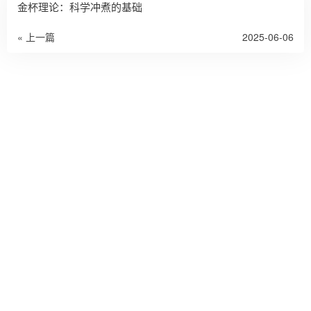
金杯理论：科学冲煮的基础
« 上一篇
2025-06-06