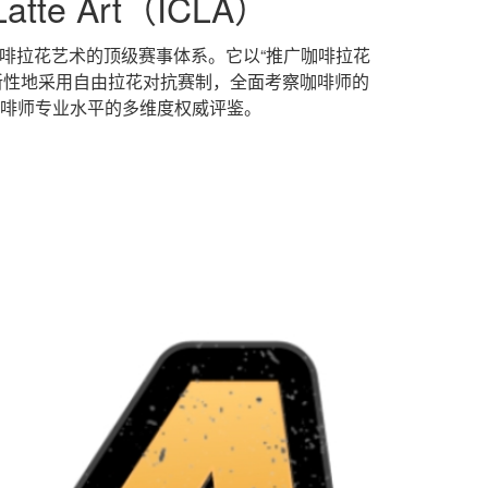
atte Art（ICLA）
球范围内推广咖啡拉花艺术的顶级赛事体系。它以“推广咖啡拉花
新性地采用自由拉花对抗赛制，全面考察咖啡师的
啡师专业水平的多维度权威评鉴。