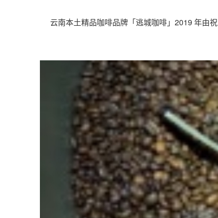
云南本土精品咖啡品牌「逃城咖啡」2019 年由