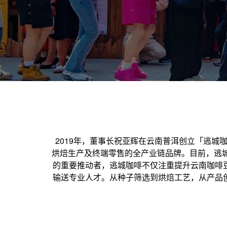
2019年，董事长祝亚辉在云南普洱创立「逃
烘焙生产及终端零售的全产业链品牌。目前，逃
的重要推动者，逃城咖啡不仅注重提升云南咖啡
输送专业人才。从种子筛选到烘焙工艺，从产品