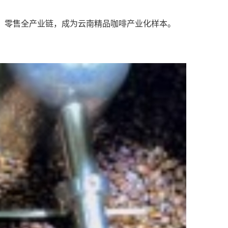
烘焙、零售全产业链，成为云南精品咖啡产业化样本。