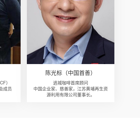
）
陈光标（中国首善）
CF）
逃城咖啡首席顾问
会成员
中国企业家、慈善家，江苏黄埔再生资
源利用有限公司董事长。