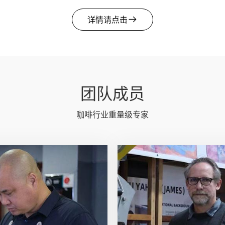
详情请点击
团队成员
咖啡行业重量级专家