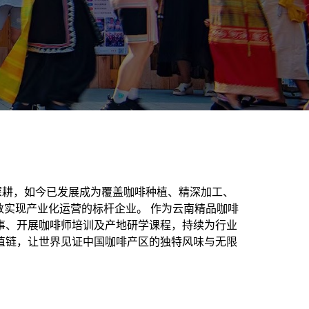
深耕，如今已发展成为覆盖咖啡种植、精深加工、
实现产业化运营的标杆企业。 作为云南精品咖啡
事、开展咖啡师培训及产地研学课程，持续为行业
值链，让世界见证中国咖啡产区的独特风味与无限