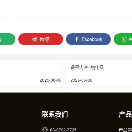
信
微博
Facebook
W
课程内容 -初中级
2025-06-06
2025-06-06
联系我们
产品
产品中
183-8792-7735