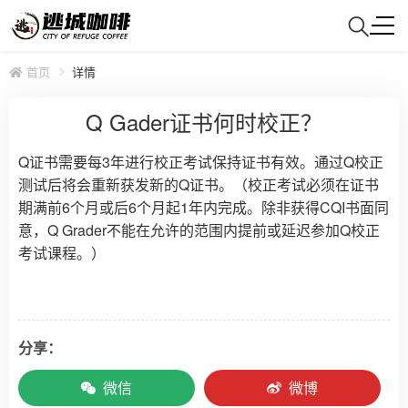
首页
详情
Q Gader证书何时校正？
Q证书需要每3年进行校正考试保持证书有效。通过Q校正
测试后将会重新获发新的Q证书。（校正考试必须在证书
期满前6个月或后6个月起1年内完成。除非获得CQI书面同
意，Q Grader不能在允许的范围内提前或延迟参加Q校正
考试课程。）
分享：
微信
微博