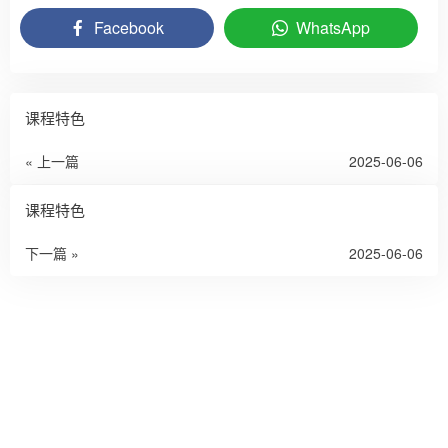
Facebook
WhatsApp
课程特色
« 上一篇
2025-06-06
课程特色
下一篇 »
2025-06-06