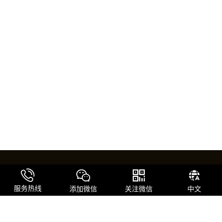
服务热线
添加微信
关注微信
中文