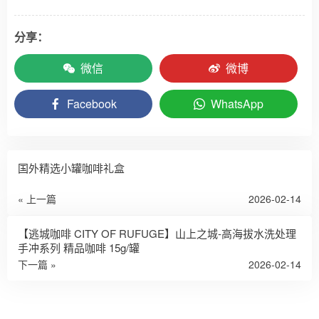
分享：
微信
微博
Facebook
WhatsApp
国外精选小罐咖啡礼盒
« 上一篇
2026-02-14
【逃城咖啡 CITY OF RUFUGE】山上之城-高海拔水洗处理
手冲系列 精品咖啡 15g/罐
下一篇 »
2026-02-14