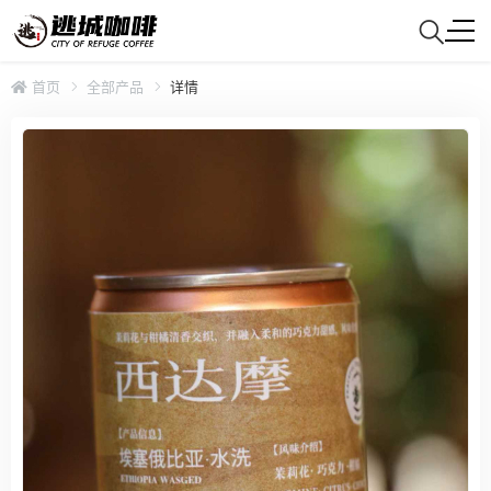
首页
全部产品
详情