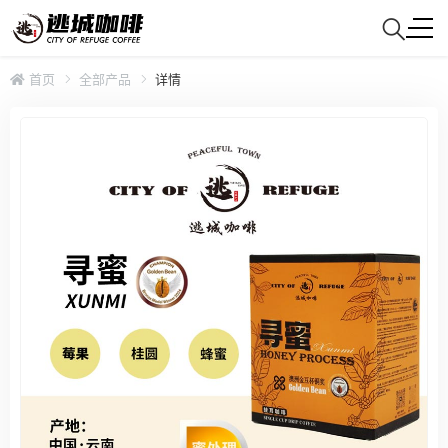
首页
全部产品
详情