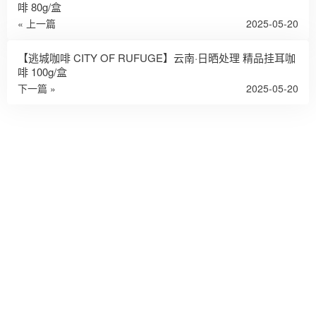
啡 80g/盒
« 上一篇
2025-05-20
【逃城咖啡 CITY OF RUFUGE】云南·日晒处理 精品挂耳咖
啡 100g/盒
下一篇 »
2025-05-20